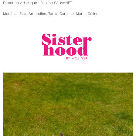
Direction Artistique : Pauline
SAUVANET
Modèles:
Elsa,
Amandine, Tania, Caroline, Marie, Céline